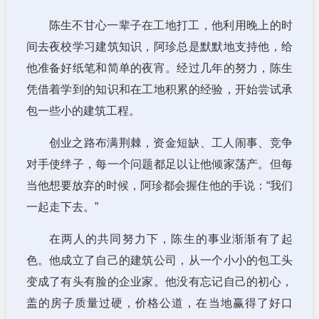
陈生不甘心一辈子在工地打工，他利用晚上的时
间去夜校学习建筑知识，阿珍总是默默地支持他，给
他准备好纸笔和简单的夜宵。经过几年的努力，陈生
凭借着学到的知识和在工地积累的经验，开始尝试承
包一些小的建筑工程。
创业之路布满荆棘，资金短缺、工人闹事、竞争
对手使绊子，每一个问题都足以让他倾家荡产。但每
当他想要放弃的时候，阿珍都会握住他的手说：“我们
一起走下去。”
在两人的共同努力下，陈生的事业渐渐有了起
色。他成立了自己的建筑公司，从一个小小的包工头
变成了有头有脸的企业家。他没有忘记自己的初心，
盖的房子质量过硬，价格公道，在当地赢得了好口