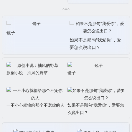
镜子
如果不是那句“我爱你”，爱
要怎么说出口？
原创小说：抽风的野草
镜子
一不小心就输给那个不宠你的人
如果不是那句“我爱你”，爱要怎
么说出口？