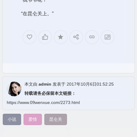
“在昆仑关上。”
本文由
admin
发表于 2017年10月6日01:52:25
转载请务必保留本文链接：
https://www.09wenxue.com/2273.html
小说
爱情
昆仑关