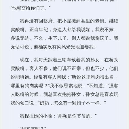
“他就交给你们了。”
我再没有回蔡府。把小屋搬到县里的老街。继续
卖酸粉。正当年纪，身边人都给我说媒，我说不嫁，
多说无益。不久，生下儿子。别人都说我偷汉子。我
无话可说，他确实没有风风光光地迎娶我。
现在，我每天踩着三轮车载着我的孙女，在桥头
卖酸粉，客人不多，他们说不正宗，但也不少，他们
说能填饱。经常有客人问我：“听说这里狗肉很出名，
哪里有狗肉卖呢？”我不假思索地说：“不知道。”没客
人吃粉的时候，我总喜欢抱抱孙女，孙女总是喜欢玩
我的领口说：“奶奶，怎么有一颗扣子不一样。”
我捏捏她的小脸：“那颗是你爷爷的。”
“我爷爷呢？”