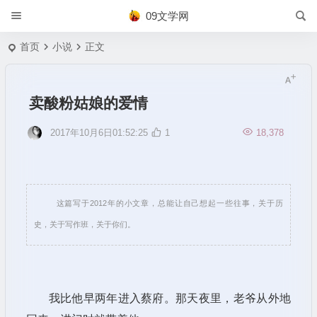
09文学网
首页
小说
正文
卖酸粉姑娘的爱情
2017年10月6日01:52:25
1
18,378
这篇写于2012年的小文章，总能让自己想起一些往事，关于历
史，关于写作班，关于你们。
我比他早两年进入蔡府。那天夜里，老爷从外地