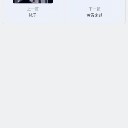
上一篇
下一篇
镜子
黄昏来过