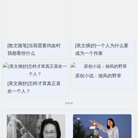
[散文随笔]当我需要鸡血时
[美文摘抄]一个人为什么要
我都看些什么
成为一个作家
原创小说：抽风的野草
[美文摘抄]怎样才算真正喜
欢一个人？