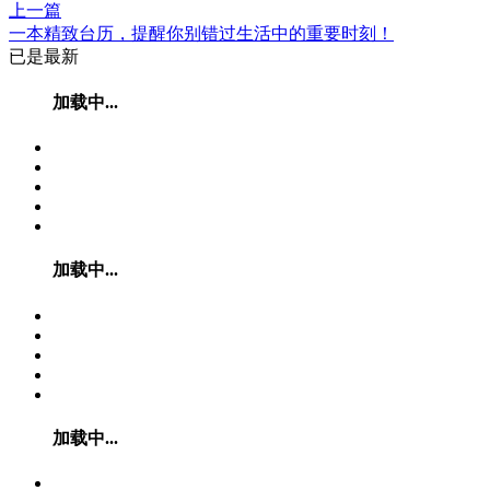
上一篇
一本精致台历，提醒你别错过生活中的重要时刻！
已是最新
加载中...
加载中...
加载中...