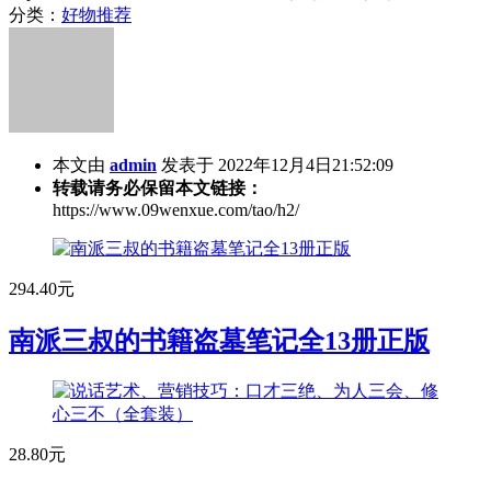
分类：
好物推荐
本文由
admin
发表于 2022年12月4日21:52:09
转载请务必保留本文链接：
https://www.09wenxue.com/tao/h2/
294.40元
南派三叔的书籍盗墓笔记全13册正版
28.80元