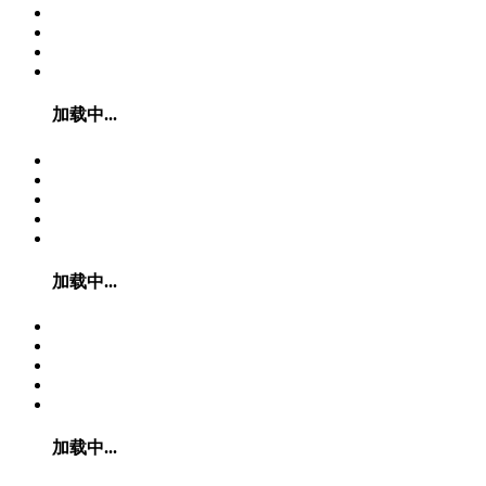
加载中...
加载中...
加载中...