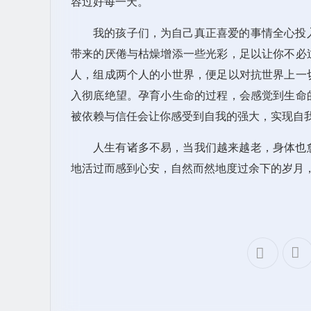
容过好每一天。
我的孩子们，为自己真正喜爱的事情全心投
带来的厌倦与枯燥增添一些光彩，足以让你不必
人，组成两个人的小世界，便足以对抗世界上一
入彻底绝望。孕育小生命的过程，会感觉到生命
被依赖与信任会让你感受到自我的强大，实现自
人生有诸多不易，当我们越来越老，身体也
地活过而感到心安，自然而然地度过余下的岁月