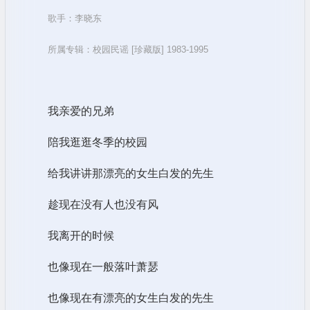
歌手：李晓东
所属专辑：校园民谣 [珍藏版] 1983-1995
我亲爱的兄弟
陪我逛逛冬季的校园
给我讲讲那漂亮的女生白发的先生
趁现在没有人也没有风
我离开的时候
也像现在一般落叶萧瑟
也像现在有漂亮的女生白发的先生