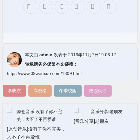
本文由
admin
发表于 2016年11月7日19:06:17
转载请务必保留本文链接：
https://www.09wenxue.com/1809.html
李晓东
高晓松
冬季校园
校园民谣
[音乐分享]老朋友
[原创音乐]没有了你不完美，
大不了不再爱谁